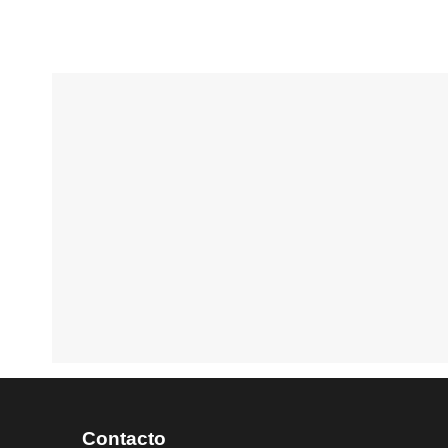
Contacto