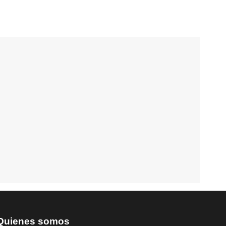
Quienes somos