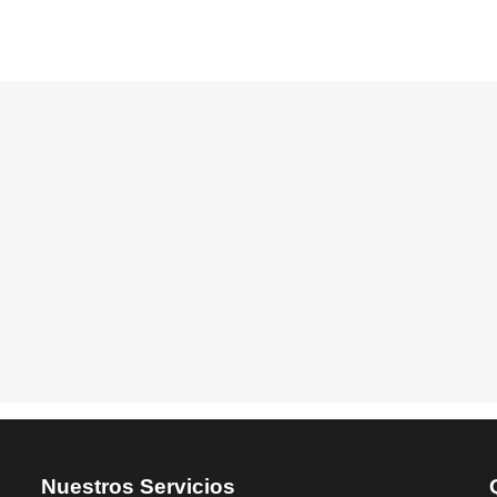
Nuestros Servicios